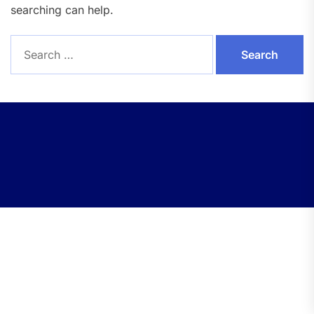
searching can help.
Search
for: