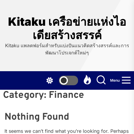
Skip
to
the
Kitaku เครือข่ายแห่งไอ
content
เดียสร้างสรรค์
Kitaku แพลตฟอร์มสำหรับแบ่งปันแนวคิดสร้างสรรค์และการ
พัฒนาโปรเจกต์ใหม่ๆ
Menu
Category:
Finance
Nothing Found
It seems we can’t find what you’re looking for. Perhaps