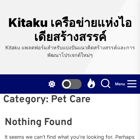
Skip
to
the
Kitaku เครือข่ายแห่งไอ
content
เดียสร้างสรรค์
Kitaku แพลตฟอร์มสำหรับแบ่งปันแนวคิดสร้างสรรค์และการ
พัฒนาโปรเจกต์ใหม่ๆ
Menu
Category:
Pet Care
Nothing Found
It seems we can’t find what you’re looking for. Perhaps