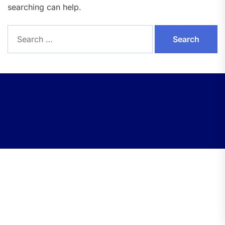
searching can help.
Search
for: