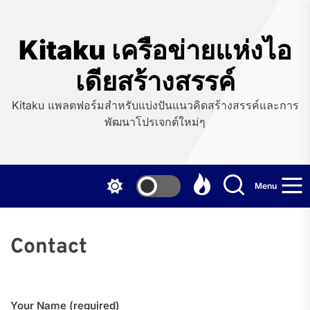
Skip
to
the
Kitaku เครือข่ายแห่งไอ
content
เดียสร้างสรรค์
Kitaku แพลตฟอร์มสำหรับแบ่งปันแนวคิดสร้างสรรค์และการ
พัฒนาโปรเจกต์ใหม่ๆ
Menu
Contact
Your Name (required)