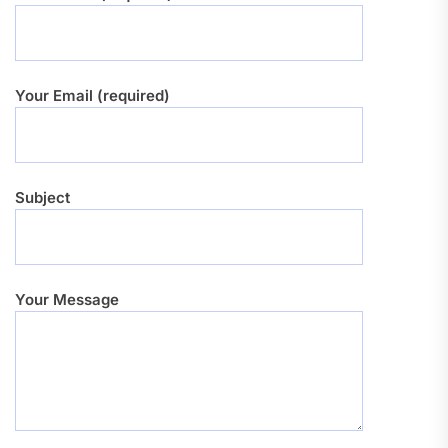
Your Email (required)
Subject
Your Message